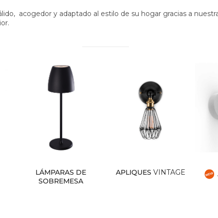
lido, acogedor y adaptado al estilo de su hogar gracias a nuestr
or.
LÁMPARAS DE
APLIQUES
VINTAGE
SOBREMESA