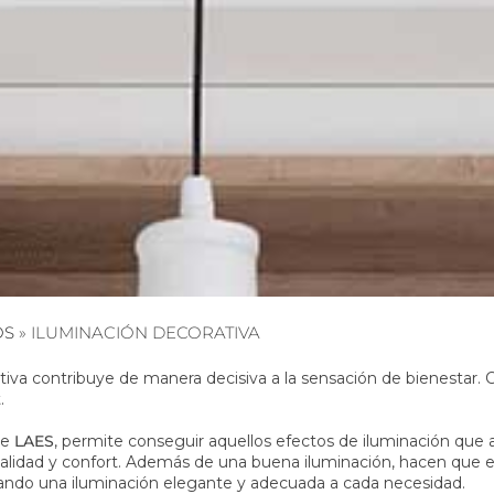
OS
»
ILUMINACIÓN DECORATIVA
tiva contribuye de manera decisiva a la sensación de bienestar.
.
de
LAES
, permite conseguir aquellos efectos de iluminación que 
alidad y confort. Además de una buena iluminación, hacen que 
ando una iluminación elegante y adecuada a cada necesidad.