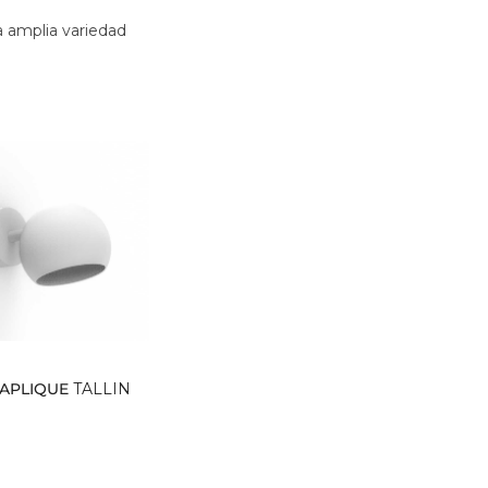
a amplia variedad
APLIQUE
TALLIN