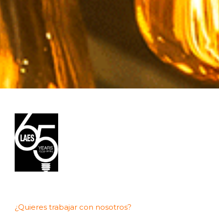
¿Quieres trabajar con nosotros?