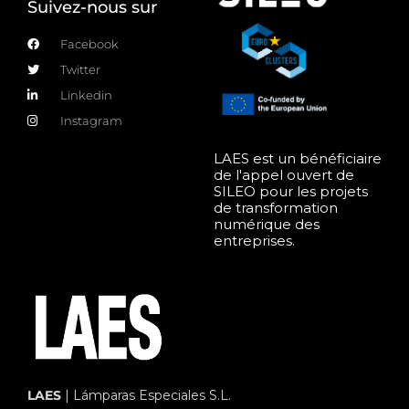
Suivez-nous sur
Facebook
Twitter
Linkedin
Instagram
LAES est un bénéficiaire
de l'appel ouvert de
SILEO pour les projets
de transformation
numérique des
entreprises.
LAES
| Lámparas Especiales S.L.